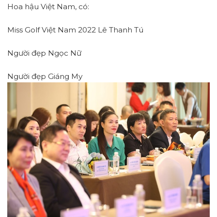
Hoa hậu Việt Nam, có:
Miss Golf Việt Nam 2022 Lê Thanh Tú
Người đẹp Ngọc Nữ
Người đẹp Giáng My