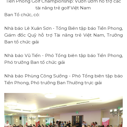
Tiền Phong Golf Championship: Vườn ươm hỗ trợ các
tài năng trẻ golf Việt Nam
Ban Tổ chức, có:
Nhà báo Lê Xuân Sơn - Tổng Biên tập báo Tiền Phong,
Giám đốc Quỹ hỗ trợ Tài năng trẻ Việt Nam, Trưởng
Ban tổ chức giải
Nhà báo Vũ Tiến - Phó Tổng biên tập báo Tiền Phong,
Phó trưởng Ban tổ chức giải
Nhà báo Phùng Công Sưởng - Phó Tổng biên tập báo
Tiền Phong, Phó trưởng Ban Thường trực giải