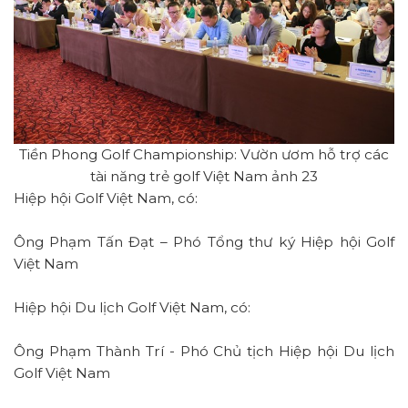
Tiền Phong Golf Championship: Vườn ươm hỗ trợ các
tài năng trẻ golf Việt Nam ảnh 23
Hiệp hội Golf Việt Nam, có:
Ông Phạm Tấn Đạt – Phó Tổng thư ký Hiệp hội Golf
Việt Nam
Hiệp hội Du lịch Golf Việt Nam, có:
Ông Phạm Thành Trí - Phó Chủ tịch Hiệp hội Du lịch
Golf Việt Nam