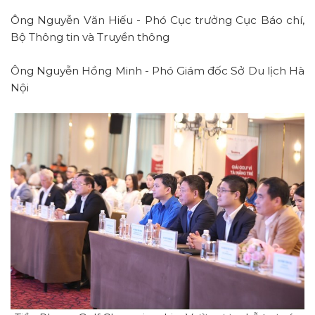
Ông Nguyễn Văn Hiếu - Phó Cục trưởng Cục Báo chí,
Bộ Thông tin và Truyền thông
Ông Nguyễn Hồng Minh - Phó Giám đốc Sở Du lịch Hà
Nội