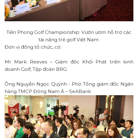
Tiền Phong Golf Championship: Vườn ươm hỗ trợ các
tài năng trẻ golf Việt Nam
Đơn vị đồng tổ chức, có:
Mr Mark Reeves – Giám đốc Khối Phát triển kinh
doanh Golf, Tập đoàn BRG
Ông Nguyễn Ngọc Quỳnh - Phó Tổng giám đốc Ngân
hàng TMCP Đông Nam Á – SeABank