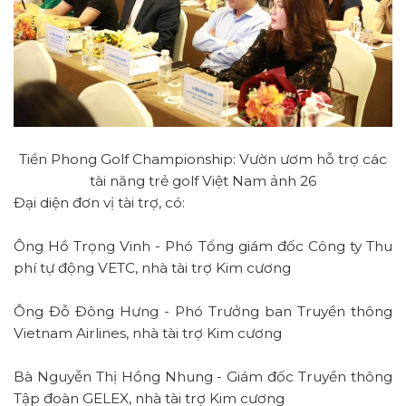
Tiền Phong Golf Championship: Vườn ươm hỗ trợ các
tài năng trẻ golf Việt Nam ảnh 26
Đại diện đơn vị tài trợ, có:
Ông Hồ Trọng Vinh - Phó Tổng giám đốc Công ty Thu
phí tự động VETC, nhà tài trợ Kim cương
Ông Đỗ Đông Hưng - Phó Trưởng ban Truyền thông
Vietnam Airlines, nhà tài trợ Kim cương
Bà Nguyễn Thị Hồng Nhung - Giám đốc Truyền thông
Tập đoàn GELEX, nhà tài trợ Kim cương