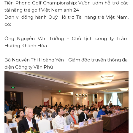
Tiền Phong Golf Championship: Vườn ươm hỗ trợ các
tài năng trẻ golf Việt Nam ảnh 24
Đơn vị đồng hành Quỹ Hỗ trợ Tài năng trẻ Việt Nam,
có:
Ông Nguyễn Văn Tưởng – Chủ tịch công ty Trầm
Hương Khánh Hòa
Bà Nguyễn Thị Hoàng Yến - Giám đốc truyền thông đại
diện Công ty Văn Phú