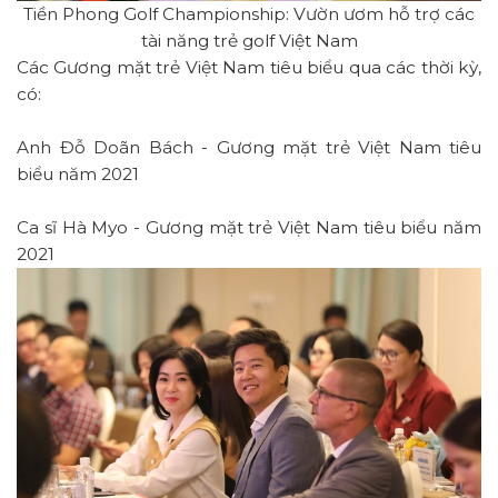
Tiền Phong Golf Championship: Vườn ươm hỗ trợ các
tài năng trẻ golf Việt Nam
Các Gương mặt trẻ Việt Nam tiêu biểu qua các thời kỳ,
có:
Anh Đỗ Doãn Bách - Gương mặt trẻ Việt Nam tiêu
biểu năm 2021
Ca sĩ Hà Myo - Gương mặt trẻ Việt Nam tiêu biểu năm
2021