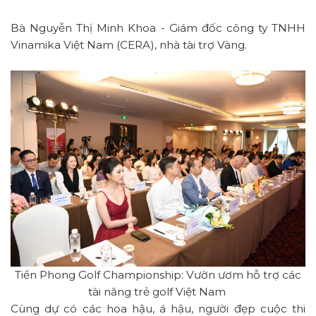
Bà Nguyễn Thị Minh Khoa - Giám đốc công ty TNHH
Vinamika Việt Nam (CERA), nhà tài trợ Vàng.
Tiền Phong Golf Championship: Vườn ươm hỗ trợ các
tài năng trẻ golf Việt Nam
Cùng dự có các hoa hậu, á hậu, người đẹp cuộc thi